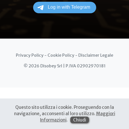
Privacy Policy
-
Cookie Policy
-
Disclaimer Legale
© 2026 Disobey Srl | P.IVA 02902970181
Questo sito utilizza i cookie. Proseguendo con la
navigazione, acconsenti al loro utilizzo.
Maggiori
Informazioni
.
Chiudi