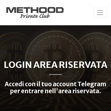
LOGIN AREA RISERVATA
Accedi con il tuo account Telegram
per entrare nell'area riservata.